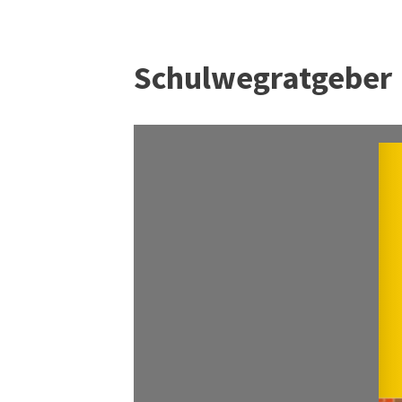
Schulwegratgeber