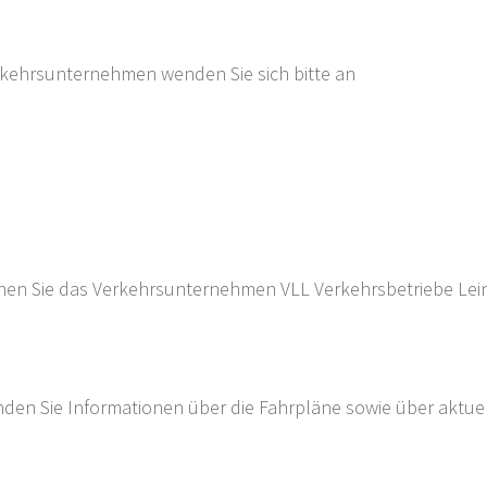
kehrsunternehmen wenden Sie sich bitte an
önnen Sie das Verkehrsunternehmen VLL Verkehrsbetriebe Le
nden Sie Informationen über die Fahrpläne sowie über aktue