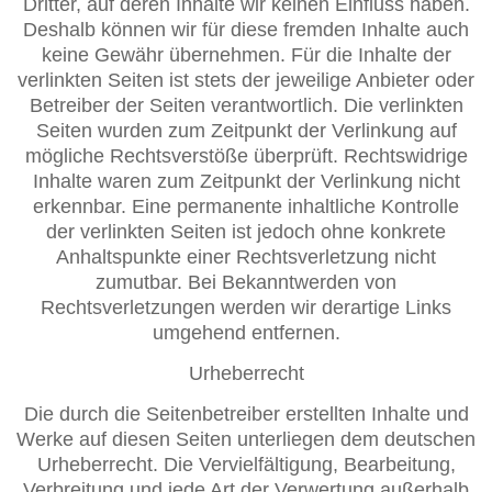
Dritter, auf deren Inhalte wir keinen Einfluss haben.
Deshalb können wir für diese fremden Inhalte auch
keine Gewähr übernehmen. Für die Inhalte der
verlinkten Seiten ist stets der jeweilige Anbieter oder
Betreiber der Seiten verantwortlich. Die verlinkten
Seiten wurden zum Zeitpunkt der Verlinkung auf
mögliche Rechtsverstöße überprüft. Rechtswidrige
Inhalte waren zum Zeitpunkt der Verlinkung nicht
erkennbar. Eine permanente inhaltliche Kontrolle
der verlinkten Seiten ist jedoch ohne konkrete
Anhaltspunkte einer Rechtsverletzung nicht
zumutbar. Bei Bekanntwerden von
Rechtsverletzungen werden wir derartige Links
umgehend entfernen.
Urheberrecht
Die durch die Seitenbetreiber erstellten Inhalte und
Werke auf diesen Seiten unterliegen dem deutschen
Urheberrecht. Die Vervielfältigung, Bearbeitung,
Verbreitung und jede Art der Verwertung außerhalb