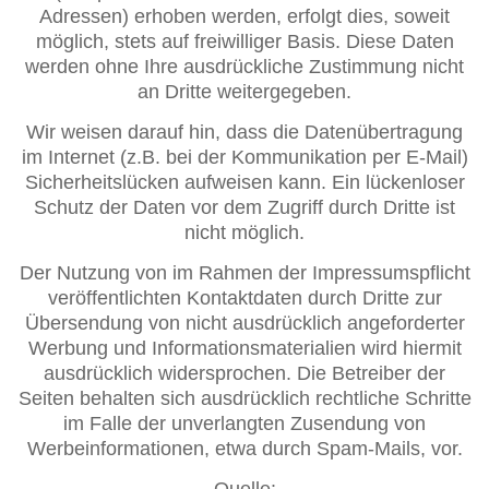
Adressen) erhoben werden, erfolgt dies, soweit
möglich, stets auf freiwilliger Basis. Diese Daten
werden ohne Ihre ausdrückliche Zustimmung nicht
an Dritte weitergegeben.
Wir weisen darauf hin, dass die Datenübertragung
im Internet (z.B. bei der Kommunikation per E-Mail)
Sicherheitslücken aufweisen kann. Ein lückenloser
Schutz der Daten vor dem Zugriff durch Dritte ist
nicht möglich.
Der Nutzung von im Rahmen der Impressumspflicht
veröffentlichten Kontaktdaten durch Dritte zur
Übersendung von nicht ausdrücklich angeforderter
Werbung und Informationsmaterialien wird hiermit
ausdrücklich widersprochen. Die Betreiber der
Seiten behalten sich ausdrücklich rechtliche Schritte
im Falle der unverlangten Zusendung von
Werbeinformationen, etwa durch Spam-Mails, vor.
Quelle: