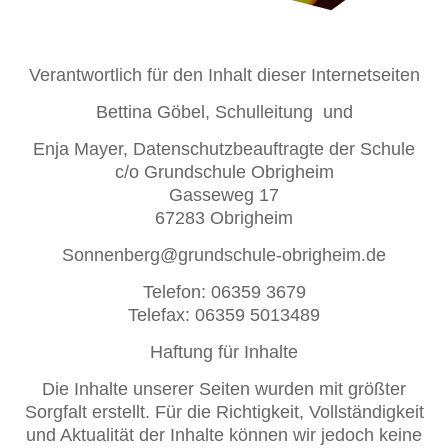
Verantwortlich für den Inhalt dieser Internetseiten
Bettina Göbel, Schulleitung und
Enja Mayer, Datenschutzbeauftragte der Schule
c/o Grundschule Obrigheim
Gasseweg 17
67283 Obrigheim
Sonnenberg@grundschule-obrigheim.de
Telefon: 06359 3679
Telefax: 06359 5013489
Haftung für Inhalte
Die Inhalte unserer Seiten wurden mit größter
Sorgfalt erstellt. Für die Richtigkeit, Vollständigkeit
und Aktualität der Inhalte können wir jedoch keine