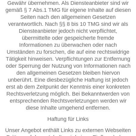
Gewähr übernehmen. Als Diensteanbieter sind wir
gemäß § 7 Abs.1 TMG für eigene Inhalte auf diesen
Seiten nach den allgemeinen Gesetzen
verantwortlich. Nach §§ 8 bis 10 TMG sind wir als
Diensteanbieter jedoch nicht verpflichtet,
übermittelte oder gespeicherte fremde
Informationen zu überwachen oder nach
Umständen zu forschen, die auf eine rechtswidrige
Tätigkeit hinweisen. Verpflichtungen zur Entfernung
oder Sperrung der Nutzung von Informationen nach
den allgemeinen Gesetzen bleiben hiervon
unberührt. Eine diesbezügliche Haftung ist jedoch
erst ab dem Zeitpunkt der Kenntnis einer konkreten
Rechtsverletzung möglich. Bei Bekanntwerden von
entsprechenden Rechtsverletzungen werden wir
diese Inhalte umgehend entfernen.
Haftung für Links
Unser Angebot enthält Links zu externen Webseiten