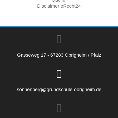
Disclaimer eRecht24
Gasseweg 17 - 67283 Obrigheim / Pfalz
sonnenberg@grundschule-obrigheim.de