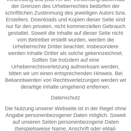
der Grenzen des Urheberrechtes bedürfen der
schriftlichen Zustimmung des jeweiligen Autors bzw.
Erstellers. Downloads und Kopien dieser Seite sind
nur für den privaten, nicht kommerziellen Gebrauch
gestattet. Soweit die Inhalte auf dieser Seite nicht
vom Betreiber erstellt wurden, werden die
Urheberrechte Dritter beachtet. Insbesondere
werden Inhalte Dritter als solche gekennzeichnet.
Sollten Sie trotzdem auf eine
Urheberrechtsverletzung aufmerksam werden,
bitten wir um einen entsprechenden Hinweis. Bei
Bekanntwerden von Rechtsverletzungen werden wir
derartige Inhalte umgehend entfernen.
Datenschutz
Die Nutzung unserer Webseite ist in der Regel ohne
Angabe personenbezogener Daten möglich. Soweit
auf unseren Seiten personenbezogene Daten
(beispielsweise Name, Anschrift oder eMail-